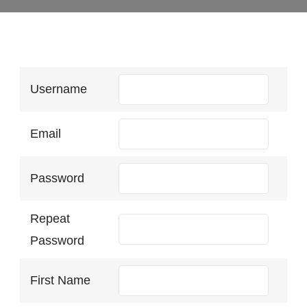
Username
Email
Password
Repeat
Password
First Name