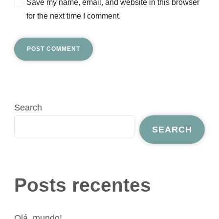
Save my name, email, and website in this browser
for the next time I comment.
Search
SEARCH
Posts recentes
Olá, mundo!