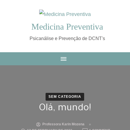
Medicina Preventiva
Psicanálise e Prevenção de DCNT's
SEM CATEGORIA
Olá, mundo!
Professora Karin Mozena