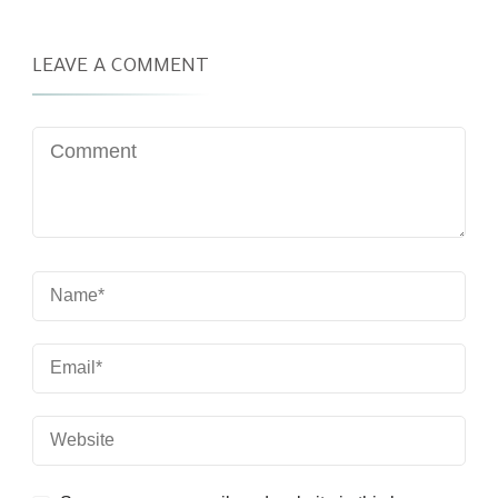
LEAVE A COMMENT