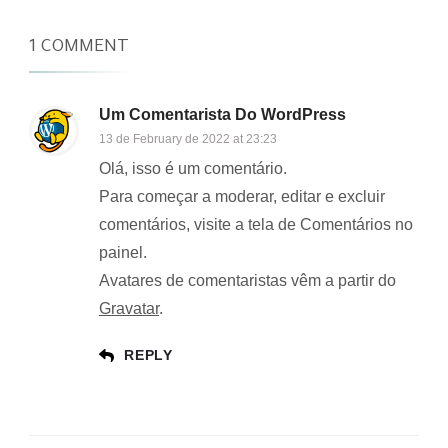
1 COMMENT
Um Comentarista Do WordPress
13 de February de 2022 at 23:23
Olá, isso é um comentário.
Para começar a moderar, editar e excluir
comentários, visite a tela de Comentários no
painel.
Avatares de comentaristas vêm a partir do
Gravatar
.
REPLY