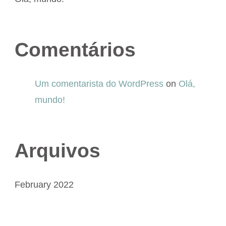
Comentários
Um comentarista do WordPress
on
Olá,
mundo!
Arquivos
February 2022